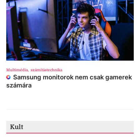
Multimédia
,
számítástechnika
Samsung monitorok nem csak gamerek
számára
Kult