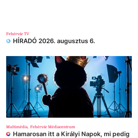
Fehérvár TV
HÍRADÓ 2026. augusztus 6.
Multimédia
,
Fehérvár Médiacentrum
Hamarosan itt a Királyi Napok, mi pedig