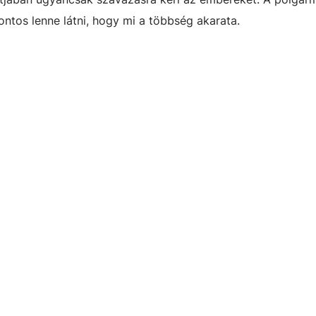
ntos lenne látni, hogy mi a többség akarata.