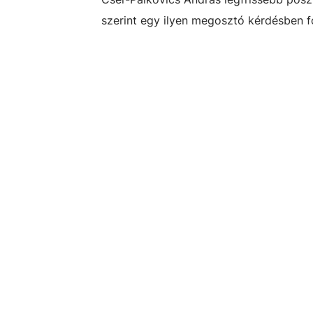
szerint egy ilyen megosztó kérdésben fo