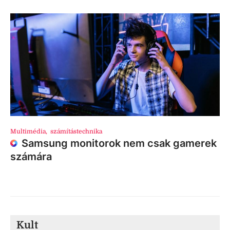
Multimédia
,
számítástechnika
Samsung monitorok nem csak gamerek
számára
Kult