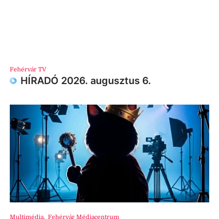
Fehérvár TV
HÍRADÓ 2026. augusztus 6.
Multimédia
,
Fehérvár Médiacentrum