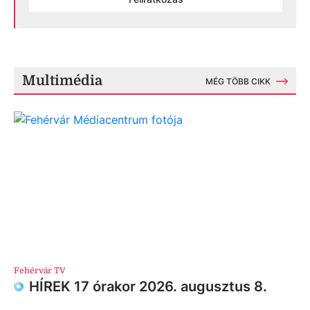
Multimédia
MÉG TÖBB CIKK
Fehérvár TV
HÍREK 17 órakor 2026. augusztus 8.