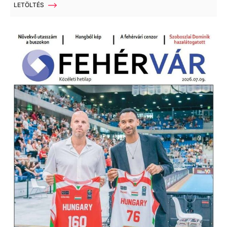
LETÖLTÉS