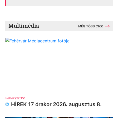
Multimédia
MÉG TÖBB CIKK
Fehérvár TV
HÍREK 17 órakor 2026. augusztus 8.