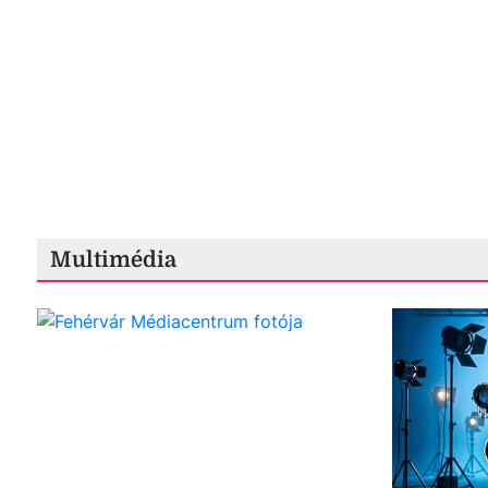
Multimédia