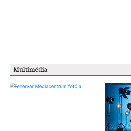
Multimédia