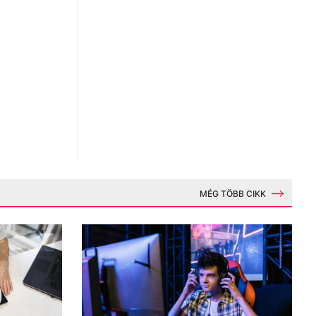
MÉG TÖBB CIKK