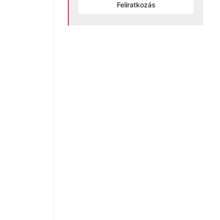
Feliratkozás