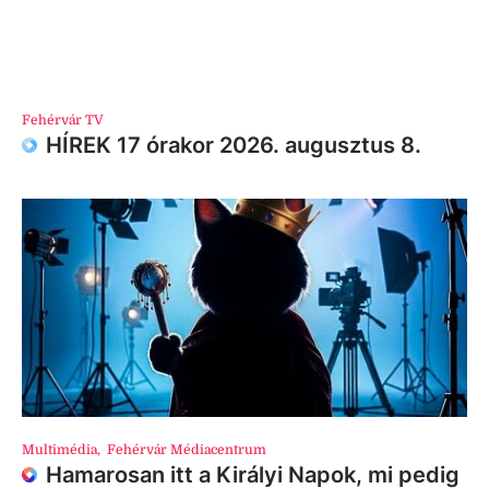
Fehérvár TV
HÍREK 17 órakor 2026. augusztus 8.
Multimédia
,
Fehérvár Médiacentrum
Hamarosan itt a Királyi Napok, mi pedig