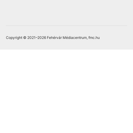
Copyright © 2021
–2026
Fehérvár Médiacentrum, fmc.hu