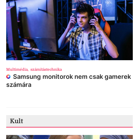
Multimédia
,
számítástechnika
Samsung monitorok nem csak gamerek
számára
Kult