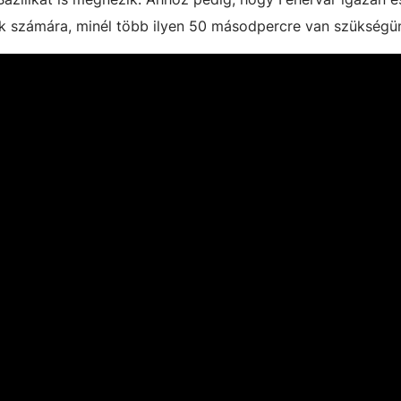
iek számára, minél több ilyen 50 másodpercre van szükség