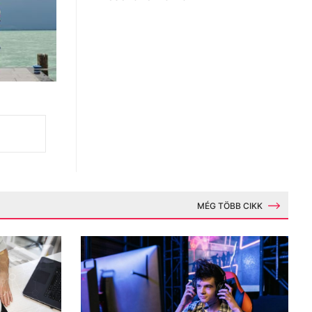
MÉG TÖBB CIKK