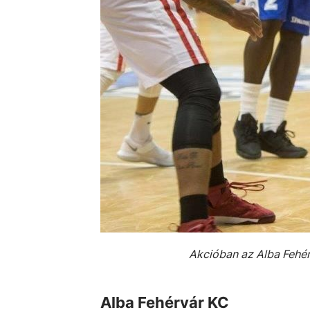
Akcióban az Alba Fehérv
Alba Fehérvár KC