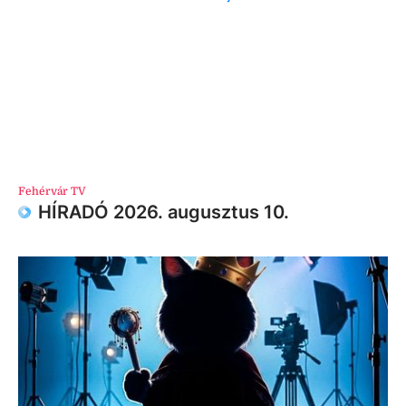
Fehérvár TV
HÍRADÓ 2026. augusztus 10.