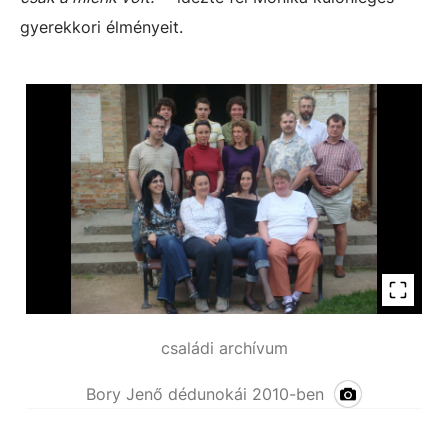
gyerekkori élményeit.
családi archívum
Bory Jenő dédunokái 2010-ben