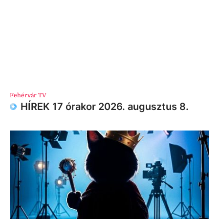
Fehérvár TV
HÍREK 17 órakor 2026. augusztus 8.