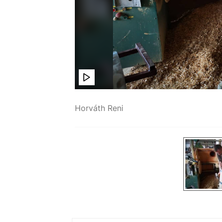
Horváth Reni