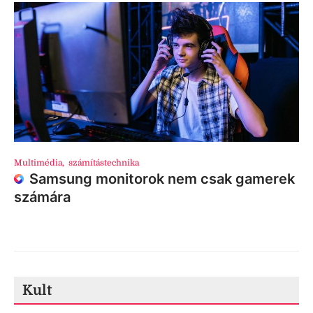
Multimédia
,
számítástechnika
Samsung monitorok nem csak gamerek
számára
Kult