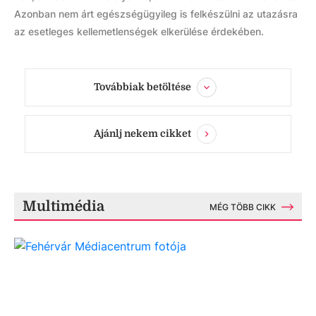
Azonban nem árt egészségügyileg is felkészülni az utazásra
az esetleges kellemetlenségek elkerülése érdekében.
Továbbiak betöltése
Ajánlj nekem cikket
Multimédia
MÉG TÖBB CIKK