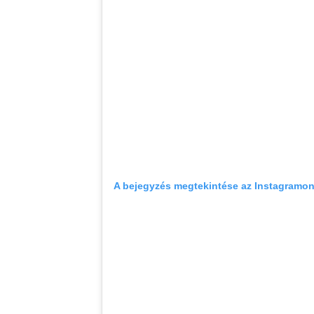
A bejegyzés megtekintése az Instagramo