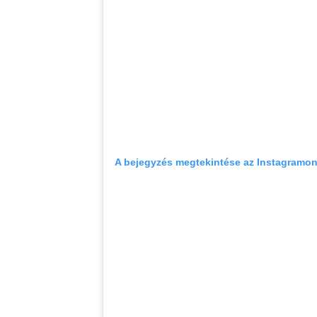
A bejegyzés megtekintése az Instagramo