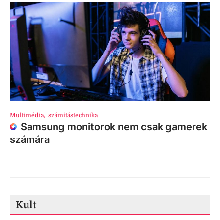
Multimédia
,
számítástechnika
Samsung monitorok nem csak gamerek
számára
Kult