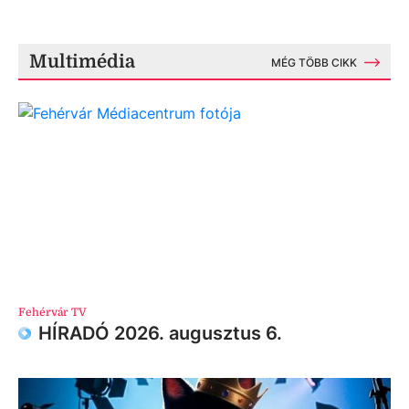
Multimédia
MÉG TÖBB CIKK
Fehérvár TV
HÍRADÓ 2026. augusztus 6.