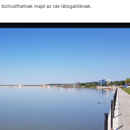
 biztosíthatnak majd az ide látogatóknak.