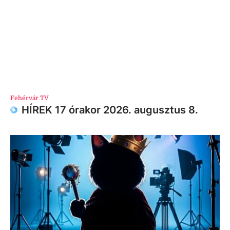
Fehérvár TV
HÍREK 17 órakor 2026. augusztus 8.