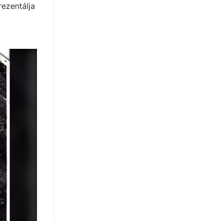
ezentálja