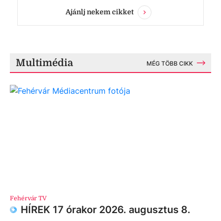
Ajánlj nekem cikket
Multimédia
MÉG TÖBB CIKK
Fehérvár TV
HÍREK 17 órakor 2026. augusztus 8.