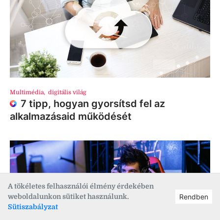
Multimédia
,
digitális világ
7 tipp, hogyan gyorsítsd fel az
alkalmazásaid működését
A tökéletes felhasználói élmény érdekében
weboldalunkon sütiket használunk.
Rendben
Sütiszabályzat