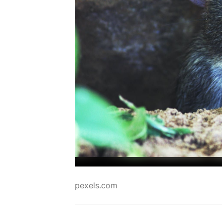
pexels.com