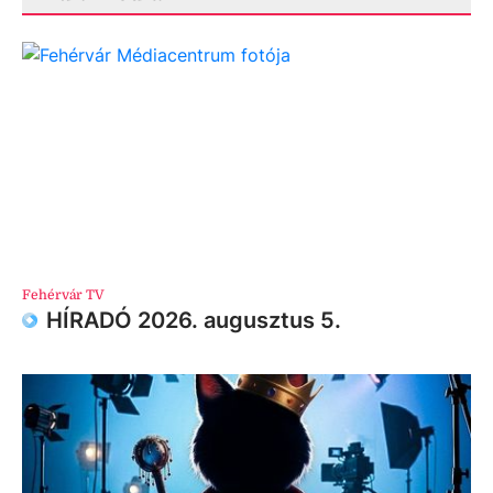
Fehérvár TV
HÍRADÓ 2026. augusztus 5.