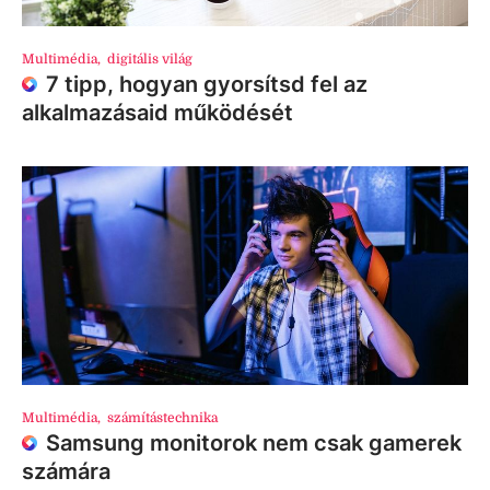
Multimédia
,
digitális világ
7 tipp, hogyan gyorsítsd fel az
alkalmazásaid működését
Multimédia
,
számítástechnika
Samsung monitorok nem csak gamerek
számára