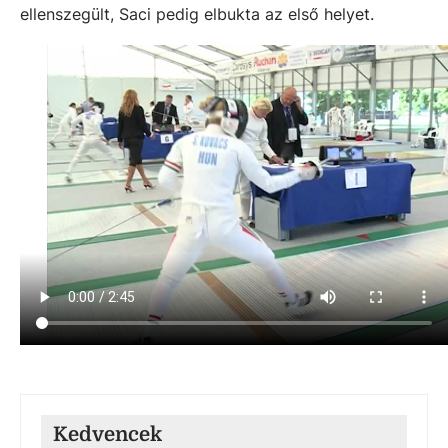
ellenszegült, Saci pedig elbukta az első helyet.
Kedvencek