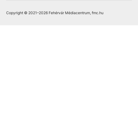
Copyright © 2021
–2026
Fehérvár Médiacentrum, fmc.hu