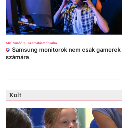
Multimédia
,
számítástechnika
Samsung monitorok nem csak gamerek
számára
Kult