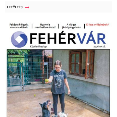
LETÖLTÉS