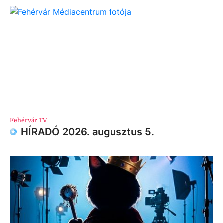
Fehérvár TV
HÍRADÓ 2026. augusztus 5.