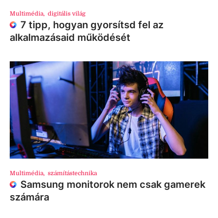
Multimédia
,
digitális világ
7 tipp, hogyan gyorsítsd fel az
alkalmazásaid működését
Multimédia
,
számítástechnika
Samsung monitorok nem csak gamerek
számára