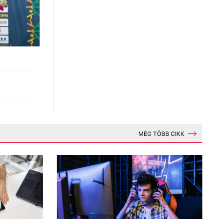
MÉG TÖBB CIKK