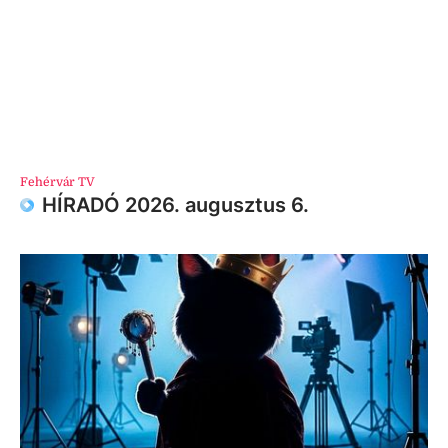
Fehérvár TV
HÍRADÓ 2026. augusztus 6.