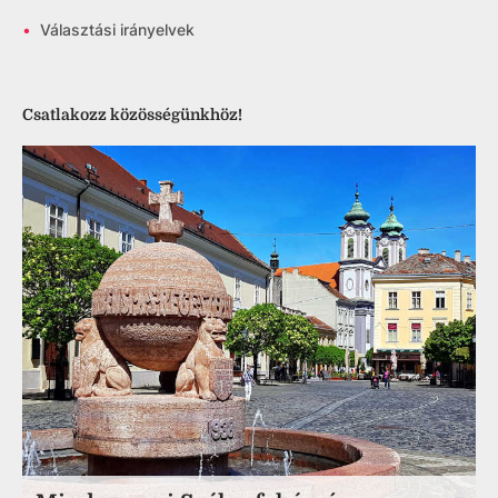
•
Választási irányelvek
Csatlakozz közösségünkhöz!