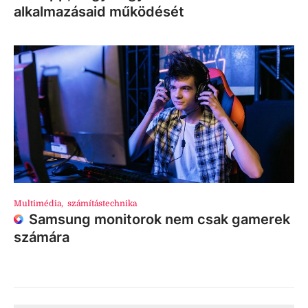
alkalmazásaid működését
Multimédia
,
számítástechnika
Samsung monitorok nem csak gamerek
számára