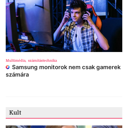
Multimédia
,
számítástechnika
Samsung monitorok nem csak gamerek
számára
Kult