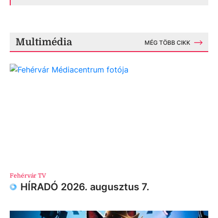
Multimédia
MÉG TÖBB CIKK
Fehérvár TV
HÍRADÓ 2026. augusztus 7.