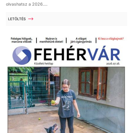
olvashatsz a 2026....
LETÖLTÉS