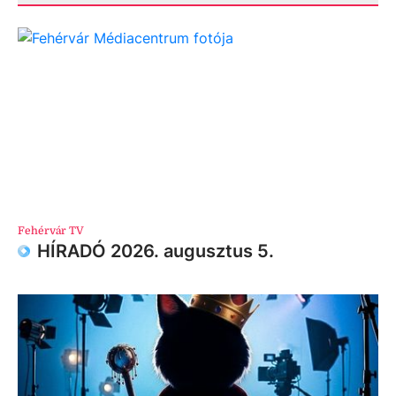
Fehérvár TV
HÍRADÓ 2026. augusztus 5.