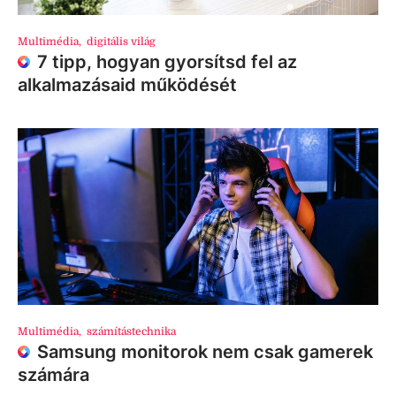
Multimédia
,
digitális világ
7 tipp, hogyan gyorsítsd fel az
alkalmazásaid működését
Multimédia
,
számítástechnika
Samsung monitorok nem csak gamerek
számára