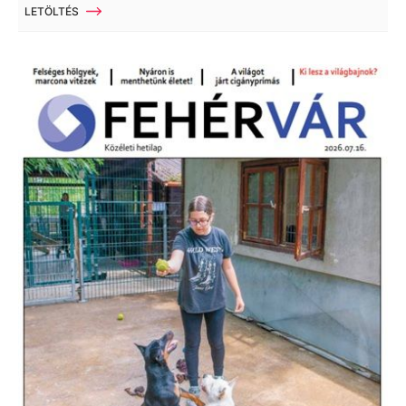
LETÖLTÉS