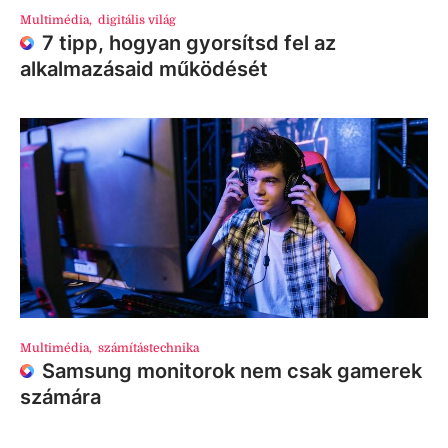
Multimédia
,
digitális világ
7 tipp, hogyan gyorsítsd fel az
alkalmazásaid működését
Multimédia
,
számítástechnika
Samsung monitorok nem csak gamerek
számára