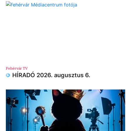
Fehérvár TV
HÍRADÓ 2026. augusztus 6.