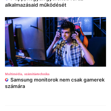
alkalmazásaid működését
Multimédia
,
számítástechnika
Samsung monitorok nem csak gamerek
számára