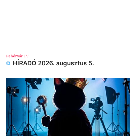
Fehérvár TV
HÍRADÓ 2026. augusztus 5.