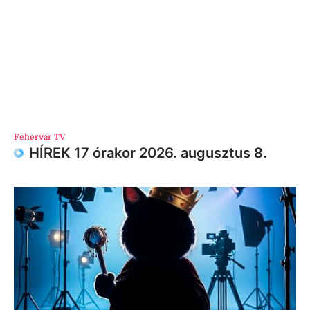
Fehérvár TV
HÍREK 17 órakor 2026. augusztus 8.