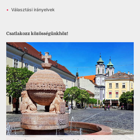
•
Választási irányelvek
Csatlakozz közösségünkhöz!