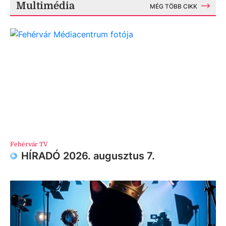
Multimédia
MÉG TÖBB CIKK
Fehérvár TV
HÍRADÓ 2026. augusztus 7.