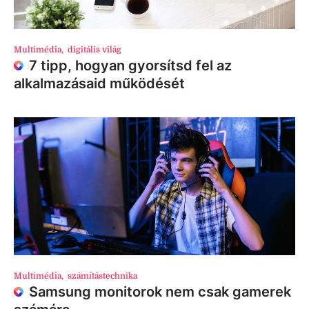
Multimédia
,
digitális világ
7 tipp, hogyan gyorsítsd fel az
alkalmazásaid működését
Multimédia
,
számítástechnika
Samsung monitorok nem csak gamerek