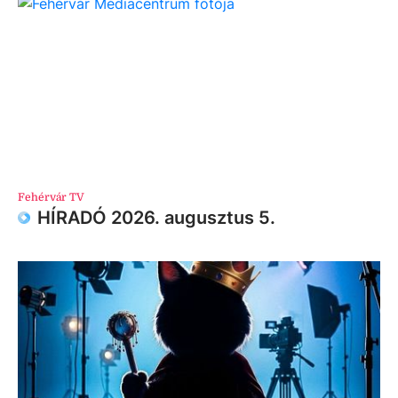
Fehérvár TV
HÍRADÓ 2026. augusztus 5.