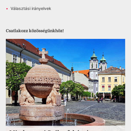
•
Választási irányelvek
Csatlakozz közösségünkhöz!