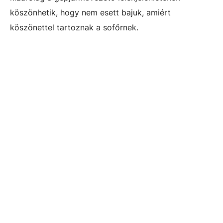
köszönhetik, hogy nem esett bajuk, amiért
köszönettel tartoznak a sofőrnek.