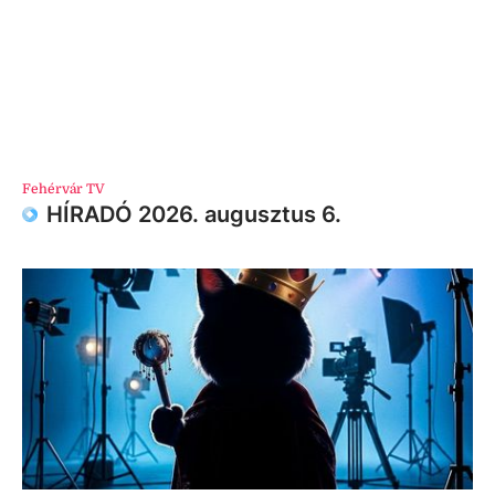
Fehérvár TV
HÍRADÓ 2026. augusztus 6.