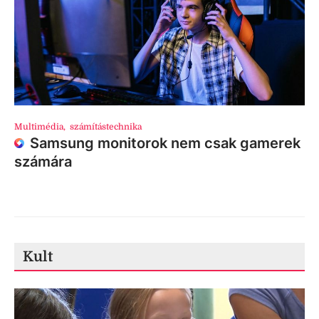
Multimédia
,
számítástechnika
Samsung monitorok nem csak gamerek
számára
Kult