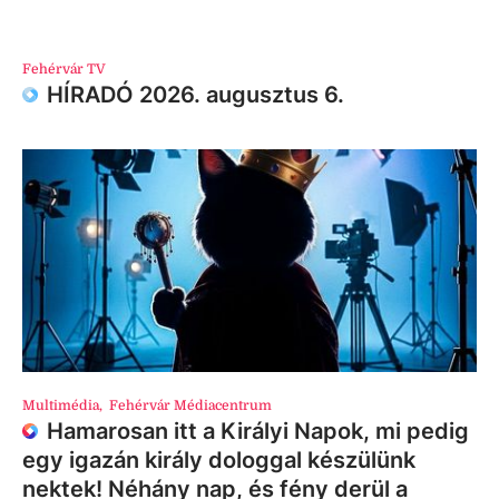
Fehérvár TV
HÍRADÓ 2026. augusztus 6.
Multimédia
,
Fehérvár Médiacentrum
Hamarosan itt a Királyi Napok, mi pedig
egy igazán király dologgal készülünk
nektek! Néhány nap, és fény derül a