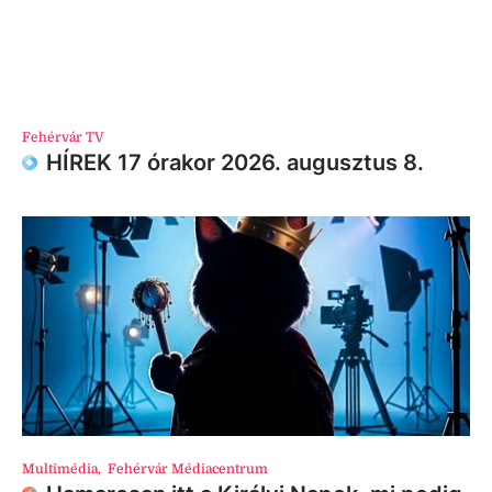
Fehérvár TV
HÍREK 17 órakor 2026. augusztus 8.
Multimédia
,
Fehérvár Médiacentrum