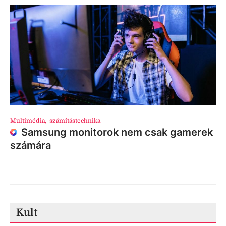
Multimédia
,
számítástechnika
Samsung monitorok nem csak gamerek
számára
Kult