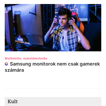
Multimédia
,
számítástechnika
Samsung monitorok nem csak gamerek
számára
Kult