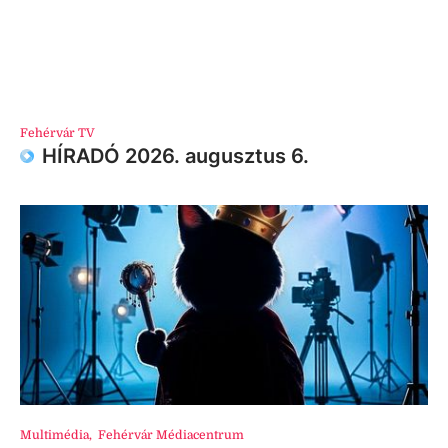
Fehérvár TV
HÍRADÓ 2026. augusztus 6.
Multimédia
,
Fehérvár Médiacentrum