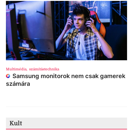
Multimédia
,
számítástechnika
Samsung monitorok nem csak gamerek
számára
Kult