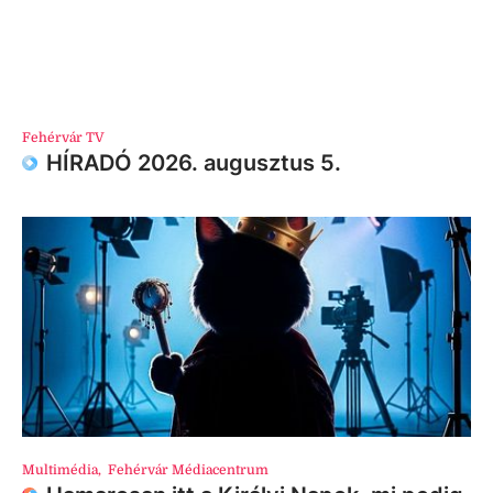
Fehérvár TV
HÍRADÓ 2026. augusztus 5.
Multimédia
,
Fehérvár Médiacentrum