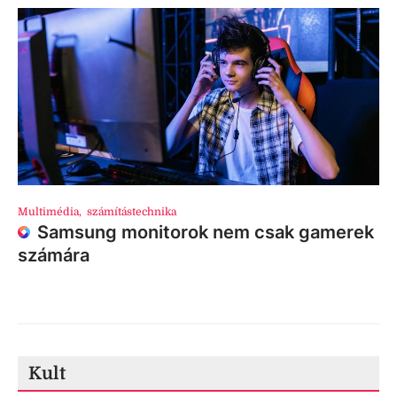
Multimédia
,
számítástechnika
Samsung monitorok nem csak gamerek
számára
Kult