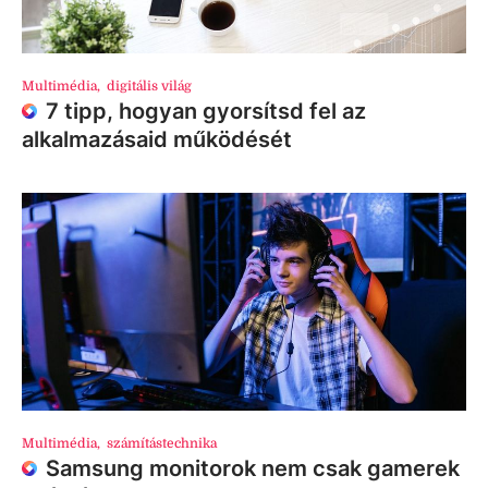
Multimédia
,
digitális világ
7 tipp, hogyan gyorsítsd fel az
alkalmazásaid működését
Multimédia
,
számítástechnika
Samsung monitorok nem csak gamerek