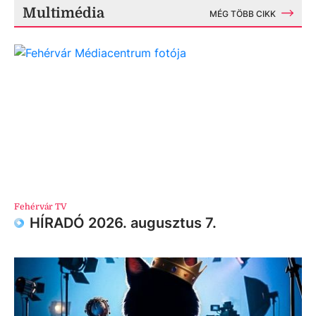
Multimédia
MÉG TÖBB CIKK
Fehérvár TV
HÍRADÓ 2026. augusztus 7.