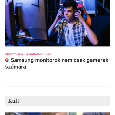
Multimédia
,
számítástechnika
Samsung monitorok nem csak gamerek
számára
Kult