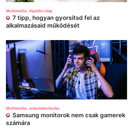
Multimédia
,
digitális világ
7 tipp, hogyan gyorsítsd fel az
alkalmazásaid működését
Multimédia
,
számítástechnika
Samsung monitorok nem csak gamerek
számára