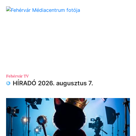
Fehérvár TV
HÍRADÓ 2026. augusztus 7.