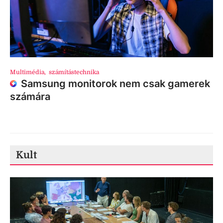
Multimédia
,
számítástechnika
Samsung monitorok nem csak gamerek
számára
Kult