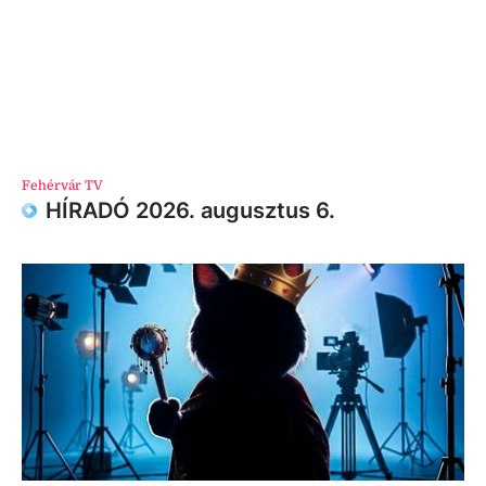
Fehérvár TV
HÍRADÓ 2026. augusztus 6.