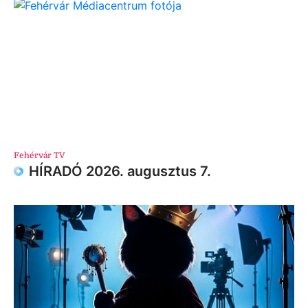
Fehérvár TV
HÍRADÓ 2026. augusztus 7.