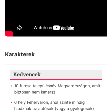
Karakterek
Kedvencek
10 furcsa településnév Magyarországon, amit
biztosan nem ismersz
6 hely Fehérváron, ahol szinte mindig
hibáznak az autósok (vagy a gyalogosok)